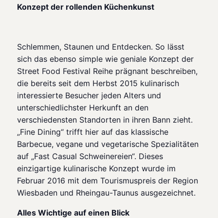
Konzept der rollenden Küchenkunst
Schlemmen, Staunen und Entdecken. So lässt
sich das ebenso simple wie geniale Konzept der
Street Food Festival Reihe prägnant beschreiben,
die bereits seit dem Herbst 2015 kulinarisch
interessierte Besucher jeden Alters und
unterschiedlichster Herkunft an den
verschiedensten Standorten in ihren Bann zieht.
„Fine Dining“ trifft hier auf das klassische
Barbecue, vegane und vegetarische Spezialitäten
auf „Fast Casual Schweinereien“. Dieses
einzigartige kulinarische Konzept wurde im
Februar 2016 mit dem Tourismuspreis der Region
Wiesbaden und Rheingau-Taunus ausgezeichnet.
Alles Wichtige auf einen Blick