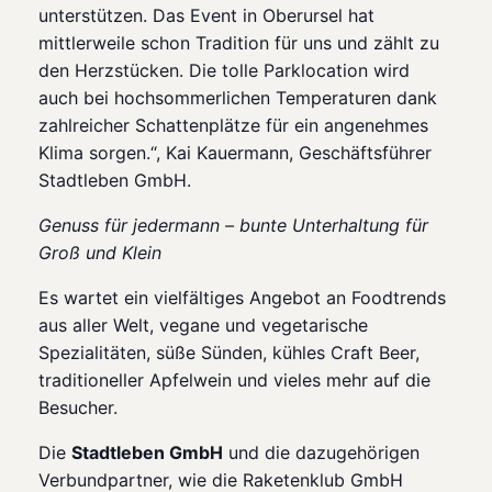
unterstützen. Das Event in Oberursel hat
mittlerweile schon Tradition für uns und zählt zu
den Herzstücken.
Die tolle Parklocation wird
auch bei hochsommerlichen Temperaturen dank
zahlreicher Schattenplätze für ein angenehmes
Klima sorgen.
“, Kai Kauermann, Geschäftsführer
Stadtleben GmbH.
Genuss für jedermann – bunte Unterhaltung für
Groß und Klein
Es wartet ein vielfältiges Angebot an Foodtrends
aus aller Welt, vegane und vegetarische
Spezialitäten, süße Sünden, kühles Craft Beer,
traditioneller Apfelwein und vieles mehr auf die
Besucher.
Die
Stadtleben GmbH
und die dazugehörigen
Verbundpartner, wie die Raketenklub GmbH