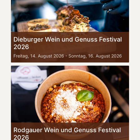
Dieburger Wein und Genuss Festival
2026
Freitag, 14. August 2026
-
Sonntag, 16. August 2026
Rodgauer Wein und Genuss Festival
2026