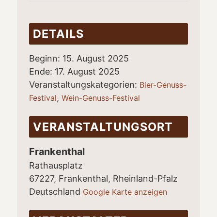
DETAILS
Beginn:
15. August 2025
Ende:
17. August 2025
Veranstaltungskategorien:
Bier-Genuss-
,
Festival
Wein-Genuss-Festival
VERANSTALTUNGSORT
Frankenthal
Rathausplatz
67227, Frankenthal
,
Rheinland-Pfalz
Deutschland
Google Karte anzeigen