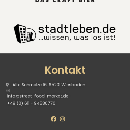
Kontakt
Alte Schmelze 16, 65201 Wiesbaden
info@street-food-market.de
+49 (0) 611 - 94580770