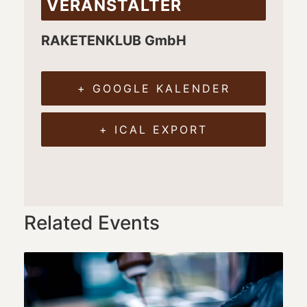
VERANSTALTER
RAKETENKLUB GmbH
+ GOOGLE KALENDER
+ ICAL EXPORT
Related Events