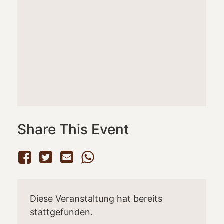
Share This Event
Diese Veranstaltung hat bereits
stattgefunden.