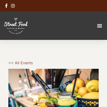
<< All Events