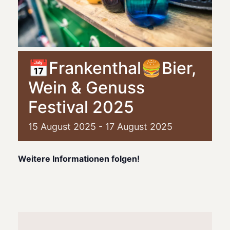
📅Frankenthal🍔Bier,
Wein & Genuss
Festival 2025
15
August
2025
-
17
August
2025
Weitere Informationen folgen!