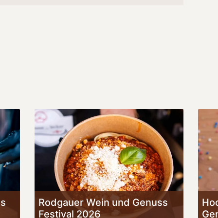
ss
Rodgauer Wein und Genuss
Hoc
Festival 2026
Gen