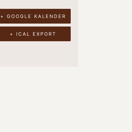
+ GOOGLE KALENDER
+ ICAL EXPORT