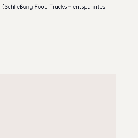
 (Schließung Food Trucks – entspanntes