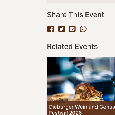
Share This Event
Related Events
Dieburger Wein und Genu
Festival 2026