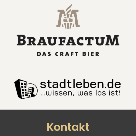
Kontakt