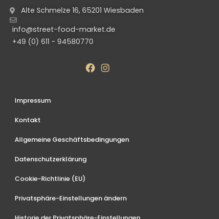
Alte Schmelze 16, 65201 Wiesbaden
info@street-food-market.de
+49 (0) 611 - 94580770
Impressum
Kontakt
Allgemeine Geschäftsbedingungen
Datenschutzerklärung
Cookie-Richtlinie (EU)
Privatsphäre-Einstellungen ändern
Historie der Privatsphäre-Einstellungen