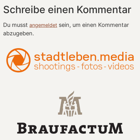
Schreibe einen Kommentar
Du musst
sein, um einen Kommentar
angemeldet
abzugeben.