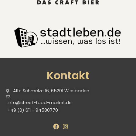
Kontakt
Alte Schmelze 16, 65201 Wiesbaden
info@street-food-market.de
+49 (0) 611 - 94580770