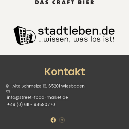
Kontakt
Alte Schmelze 16, 65201 Wiesbaden
info@street-food-market.de
+49 (0) 611 - 94580770