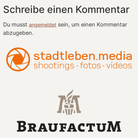
Schreibe einen Kommentar
Du musst
sein, um einen Kommentar
angemeldet
abzugeben.