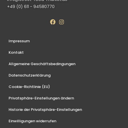
+49 (0) 611 - 94580770
Impressum
Kontakt
Allgemeine Geschäftsbedingungen
Datenschutzerklärung
Cookie-Richtlinie (EU)
Privatsphäre-Einstellungen ändern
Historie der Privatsphäre-Einstellungen
Einwilligungen widerrufen