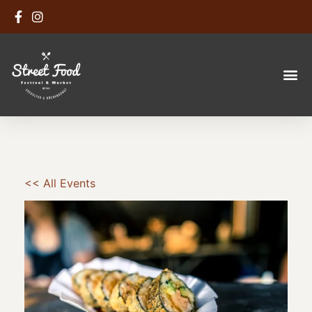
<< All Events