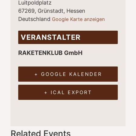
Luitpoldplatz
67269, Grünstadt
,
Hessen
Deutschland
Google Karte anzeigen
VERANSTALTER
RAKETENKLUB GmbH
+ GOOGLE KALENDER
+ ICAL EXPORT
Related Events