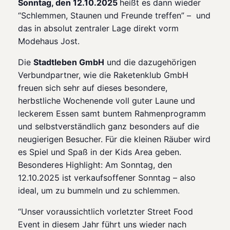
Sonntag, den 12.10.2025
heißt es dann wieder
“Schlemmen, Staunen und Freunde treffen” – und
das in absolut zentraler Lage direkt vorm
Modehaus Jost.
Die
Stadtleben GmbH
und die dazugehörigen
Verbundpartner, wie die Raketenklub GmbH
freuen sich sehr auf dieses besondere,
herbstliche Wochenende voll guter Laune und
leckerem Essen samt buntem Rahmenprogramm
und selbstverständlich ganz besonders auf die
neugierigen Besucher. Für die kleinen Räuber wird
es Spiel und Spaß in der Kids Area geben.
Besonderes Highlight: Am Sonntag, den
12.10.2025 ist verkaufsoffener Sonntag – also
ideal, um zu bummeln und zu schlemmen.
“Unser voraussichtlich vorletzter Street Food
Event in diesem Jahr führt uns wieder nach