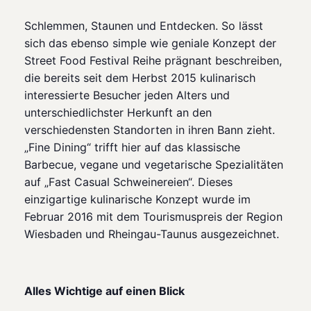
Schlemmen, Staunen und Entdecken. So lässt
sich das ebenso simple wie geniale Konzept der
Street Food Festival Reihe prägnant beschreiben,
die bereits seit dem Herbst 2015 kulinarisch
interessierte Besucher jeden Alters und
unterschiedlichster Herkunft an den
verschiedensten Standorten in ihren Bann zieht.
„Fine Dining“ trifft hier auf das klassische
Barbecue, vegane und vegetarische Spezialitäten
auf „Fast Casual Schweinereien“. Dieses
einzigartige kulinarische Konzept wurde im
Februar 2016 mit dem Tourismuspreis der Region
Wiesbaden und Rheingau-Taunus ausgezeichnet.
Alles Wichtige auf einen Blick