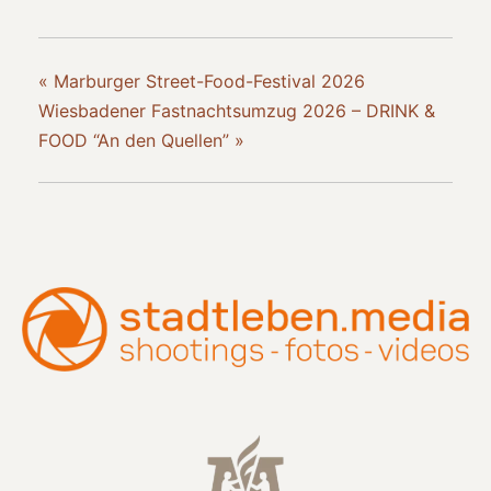
«
Marburger Street-Food-Festival 2026
Wiesbadener Fastnachtsumzug 2026 – DRINK &
FOOD “An den Quellen”
»