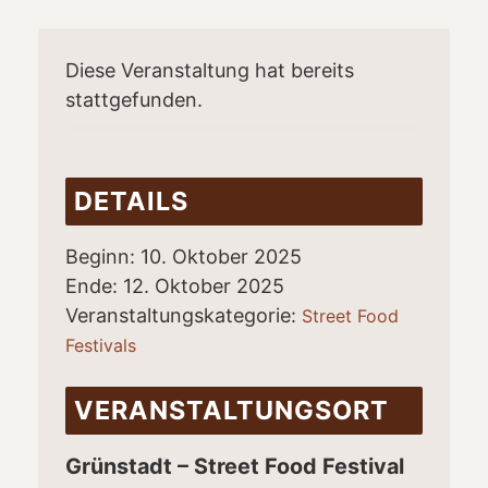
Diese Veranstaltung hat bereits
stattgefunden.
DETAILS
Beginn:
10. Oktober 2025
Ende:
12. Oktober 2025
Veranstaltungskategorie:
Street Food
Festivals
VERANSTALTUNGSORT
Grünstadt – Street Food Festival