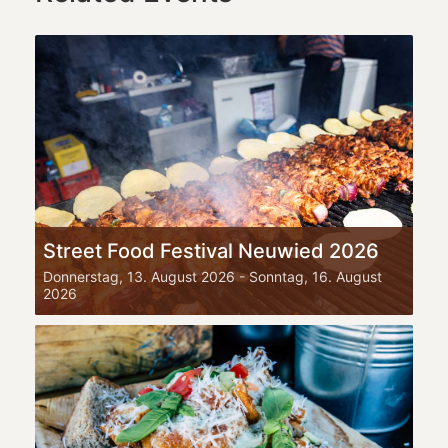
Street Food Festival Neuwied 2026
Donnerstag, 13. August 2026
-
Sonntag, 16. August
2026