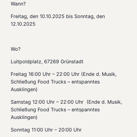
Wann?
Freitag, den 10.10.2025 bis Sonntag, den
12.10.2025
Wo?
Luitpoldplatz, 67269 Grünstadt
Freitag 16:00 Uhr – 22:00 Uhr (Ende d. Musik,
Schließung Food Trucks – entspanntes
Ausklingen)
Samstag 12:00 Uhr – 22:00 Uhr (Ende d. Musik,
Schließung Food Trucks – entspanntes
Ausklingen)
Sonntag 11:00 Uhr – 20:00 Uhr