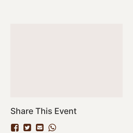
Share This Event