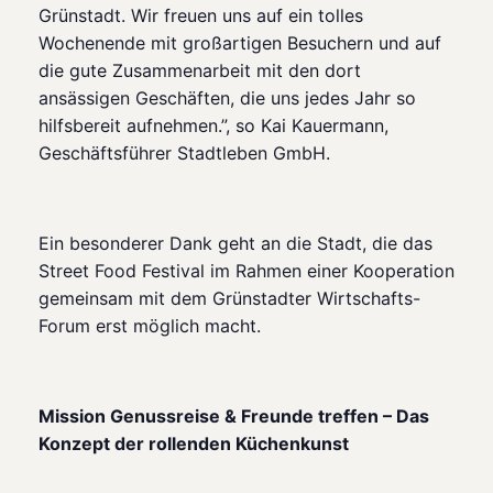
Grünstadt. Wir freuen uns auf ein tolles
Wochenende mit großartigen Besuchern und auf
die gute Zusammenarbeit mit den dort
ansässigen Geschäften, die uns jedes Jahr so
hilfsbereit aufnehmen.”,
so Kai Kauermann,
Geschäftsführer Stadtleben GmbH.
Ein besonderer Dank geht an die Stadt, die das
Street Food Festival im Rahmen einer Kooperation
gemeinsam mit dem Grünstadter Wirtschafts-
Forum erst möglich macht.
Mission Genussreise & Freunde treffen – Das
Konzept der rollenden Küchenkunst