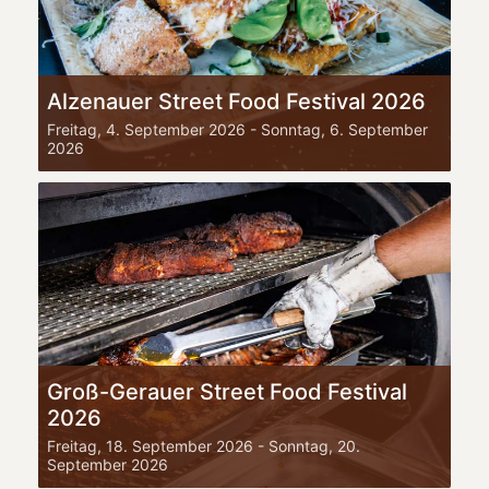
Alzenauer Street Food Festival 2026
Freitag, 4. September 2026
-
Sonntag, 6. September
2026
Groß-Gerauer Street Food Festival
2026
Freitag, 18. September 2026
-
Sonntag, 20.
September 2026