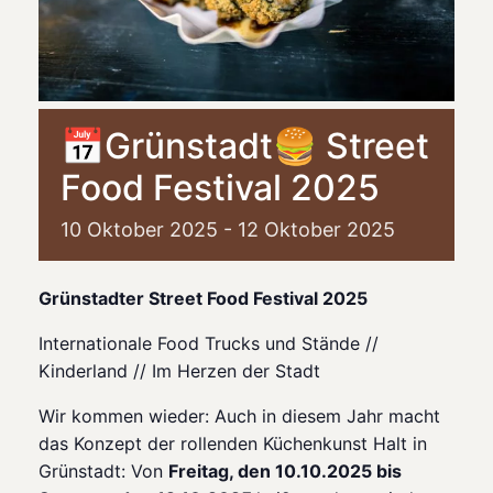
📅Grünstadt🍔 Street
Food Festival 2025
10
Oktober
2025
-
12
Oktober
2025
Grünstadter Street Food Festival 2025
Internationale Food Trucks und Stände //
Kinderland // Im Herzen der Stadt
Wir kommen wieder: Auch in diesem Jahr macht
das Konzept der rollenden Küchenkunst Halt in
Grünstadt: Von
Freitag, den 10.10.2025 bis